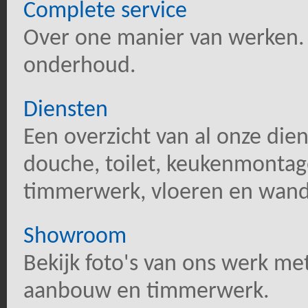
Complete service
Over one manier van werken. 
onderhoud.
Diensten
Een overzicht van al onze di
douche, toilet, keukenmontage
timmerwerk, vloeren en wan
Showroom
Bekijk foto's van ons werk m
aanbouw en timmerwerk.